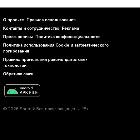
О проекте
Правила использования
Контакты и сотрудничество
Реклама
Пресс-релизы
Политика конфиденциальности
Политика использования Cookie и автоматического
логирования
Правила применения рекомендательных
технологий
Обратная связь
© 2026 Sputnik Все права защищены. 18+