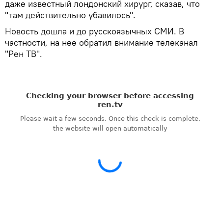
даже известный лондонский хирург, сказав, что
"там действительно убавилось".
Новость дошла и до русскоязычных СМИ. В
частности, на нее обратил внимание телеканал
"Рен ТВ".