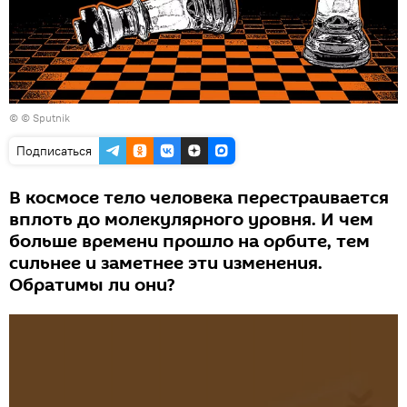
© © Sputnik
Подписаться
В космосе тело человека перестраивается
вплоть до молекулярного уровня. И чем
больше времени прошло на орбите, тем
сильнее и заметнее эти изменения.
Обратимы ли они?