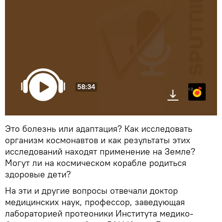
58:34
Яндекс.Музыка
Это болезнь или адаптация? Как исследовать
организм космонавтов и как результаты этих
исследований находят применение на Земле?
Могут ли на космическом корабле родиться
здоровые дети?
На эти и другие вопросы отвечали доктор
медицинских наук, профессор, заведующая
лабораторией протеоники Института медико-