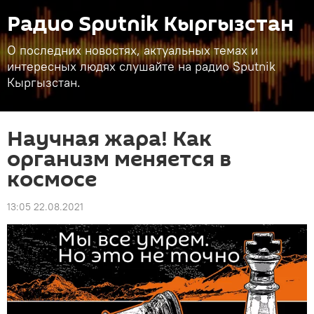
Радио Sputnik Кыргызстан
О последних новостях, актуальных темах и
интересных людях слушайте на радио Sputnik
Кыргызстан.
Научная жара! Как
организм меняется в
космосе
13:05 22.08.2021