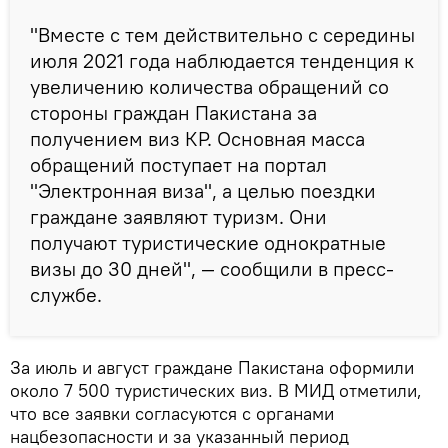
"Вместе с тем действительно с середины
июля 2021 года наблюдается тенденция к
увеличению количества обращений со
стороны граждан Пакистана за
получением виз КР. Основная масса
обращений поступает на портал
"Электронная виза", а целью поездки
граждане заявляют туризм. Они
получают туристические однократные
визы до 30 дней", — сообщили в пресс-
службе.
За июль и август граждане Пакистана оформили
около 7 500 туристических виз. В МИД отметили,
что все заявки согласуются с органами
нацбезопасности и за указанный период