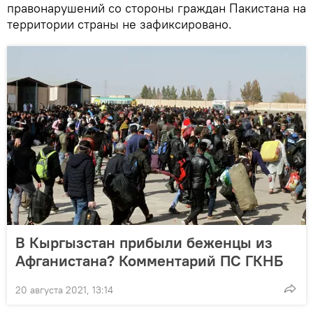
правонарушений со стороны граждан Пакистана на
территории страны не зафиксировано.
В Кыргызстан прибыли беженцы из
Афганистана? Комментарий ПС ГКНБ
20 августа 2021, 13:14