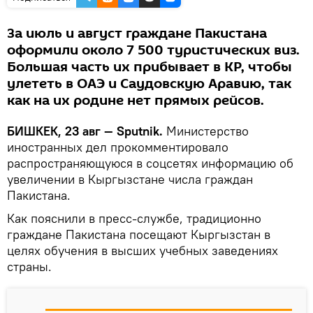
За июль и август граждане Пакистана
оформили около 7 500 туристических виз.
Большая часть их прибывает в КР, чтобы
улететь в ОАЭ и Саудовскую Аравию, так
как на их родине нет прямых рейсов.
БИШКЕК, 23 авг — Sputnik.
Министерство
иностранных дел прокомментировало
распространяющуюся в соцсетях информацию об
увеличении в Кыргызстане числа граждан
Пакистана.
Как пояснили в пресс-службе, традиционно
граждане Пакистана посещают Кыргызстан в
целях обучения в высших учебных заведениях
страны.