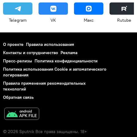
Telegram
VK
Макс
Rutube
О проекте
Правила использования
Контакты и сотрудничество
Реклама
Пресс-релизы
Политика конфиденциальности
Политика использования Cookie и автоматического
логирования
Правила применения рекомендательных
технологий
Обратная связь
© 2026 Sputnik Все права защищены. 18+