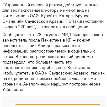
"Упрощенный визовый режим действует только
для тех пакистанцев, которые имеют вид на
жительство в ОАЭ, Кувейте, Катаре, Брунее,
Омане или Саудовской Аравии. По таким условиям
выдано 220 виз", — говорится в сообщении.
Сообщается, что 23 августа в МИД был приглашен
заместитель посла Пакистана в КР — консул
посольства Тарик Али для разъяснения
информации, распространяемой в социальных
сетях. В ходе встречи пакистанский дипломат
подтвердил, что большая часть его
соотечественников прибывает в Кыргызстан,
чтобы улететь в ОАЭ и Саудовскую Аравию, так как
на их родине нет прямых рейсов с указанными
странами. Аналогичный маршрут построен через
Узбекистан.