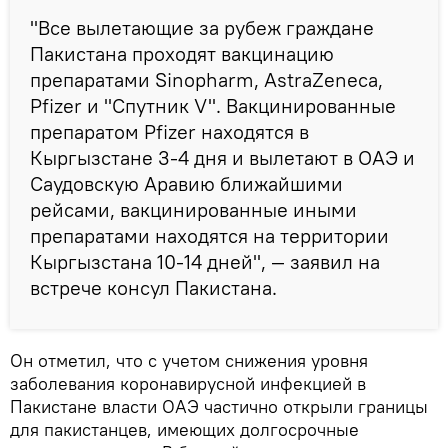
"Все вылетающие за рубеж граждане
Пакистана проходят вакцинацию
препаратами Sinopharm, AstraZeneca,
Pfizer и "Спутник V". Вакцинированные
препаратом Pfizer находятся в
Кыргызстане 3-4 дня и вылетают в ОАЭ и
Саудовскую Аравию ближайшими
рейсами, вакцинированные иными
препаратами находятся на территории
Кыргызстана 10-14 дней", — заявил на
встрече консул Пакистана.
Он отметил, что с учетом снижения уровня
заболевания коронавирусной инфекцией в
Пакистане власти ОАЭ частично открыли границы
для пакистанцев, имеющих долгосрочные