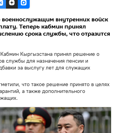
о военнослужащим внутренних войск
плату. Теперь кабмин принял
ислению срока службы, что отразится
Кабмин Кыргызстана принял решение о
ов службы для назначения пенсии и
дбавки за выслугу лет для служащих
метили, что такое решение принято в целях
арантий, а также дополнительного
ужащих.