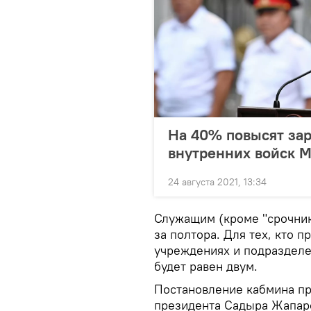
На 40% повысят за
внутренних войск 
24 августа 2021, 13:34
Служащим (кроме "срочник
за полтора. Для тех, кто п
учреждениях и подразделе
будет равен двум.
Постановление кабмина пр
президента Садыра Жапар