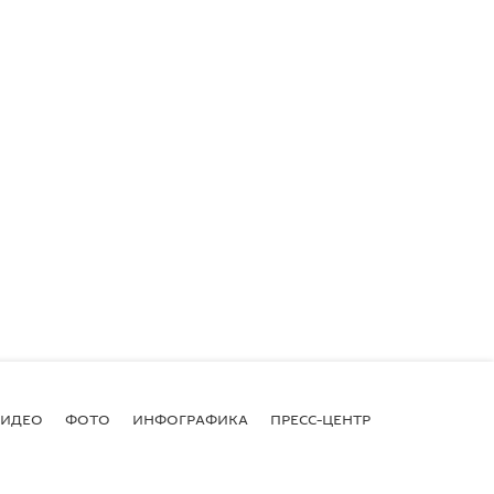
ВИДЕО
ФОТО
ИНФОГРАФИКА
ПРЕСС-ЦЕНТР