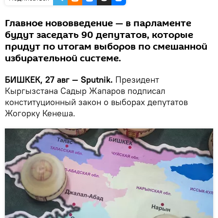
Главное нововведение — в парламенте
будут заседать 90 депутатов, которые
придут по итогам выборов по смешанной
избирательной системе.
БИШКЕК, 27 авг — Sputnik.
Президент
Кыргызстана Садыр Жапаров подписал
конституционный закон о выборах депутатов
Жогорку Кенеша.