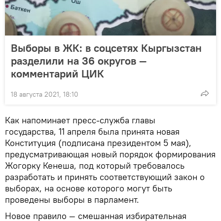
Выборы в ЖК: в соцсетях Кыргызстан
разделили на 36 округов —
комментарий ЦИК
18 августа 2021, 18:10
Как напоминает пресс-служба главы
государства, 11 апреля была принята новая
Конституция (подписана президентом 5 мая),
предусматривающая новый порядок формирования
Жогорку Кенеша, под который требовалось
разработать и принять соответствующий закон о
выборах, на основе которого могут быть
проведены выборы в парламент.
Новое правило — смешанная избирательная