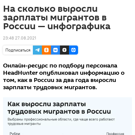
На сколько выросли
зарплаты мигрантов в
России — инфографика
23:48 27.08.2021
Подписаться
Онлайн-ресурс по подбору персонала
HeadHunter опубликовал информацию о
том, как в России за два года выросли
зарплаты трудовых мигрантов.