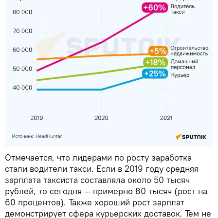
Отмечается, что лидерами по росту заработка
стали водители такси. Если в 2019 году средняя
зарплата таксиста составляла около 50 тысяч
рублей, то сегодня — примерно 80 тысяч (рост на
60 процентов). Также хороший рост зарплат
демонстрирует сфера курьерских доставок. Тем не