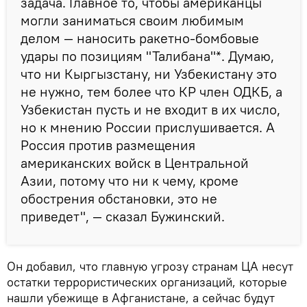
задача. Главное то, чтобы американцы
могли заниматься своим любимым
делом — наносить ракетно-бомбовые
удары по позициям "Талибана"*. Думаю,
что ни Кыргызстану, ни Узбекистану это
не нужно, тем более что КР член ОДКБ, а
Узбекистан пусть и не входит в их число,
но к мнению России прислушивается. А
Россия против размещения
американских войск в Центральной
Азии, потому что ни к чему, кроме
обострения обстановки, это не
приведет", — сказал Бужинский.
Он добавил, что главную угрозу странам ЦА несут
остатки террористических организаций, которые
нашли убежище в Афганистане, а сейчас будут