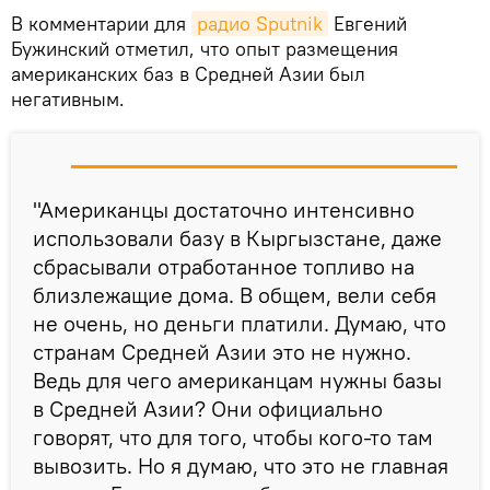
В комментарии для
радио Sputnik
Евгений
Бужинский отметил, что опыт размещения
американских баз в Средней Азии был
негативным.
"Американцы достаточно интенсивно
использовали базу в Кыргызстане, даже
сбрасывали отработанное топливо на
близлежащие дома. В общем, вели себя
не очень, но деньги платили. Думаю, что
странам Средней Азии это не нужно.
Ведь для чего американцам нужны базы
в Средней Азии? Они официально
говорят, что для того, чтобы кого-то там
вывозить. Но я думаю, что это не главная