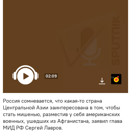
02:09
Яндекс.Музыка
Россия сомневается, что какая-то страна
Центральной Азии заинтересована в том, чтобы
стать мишенью, разместив у себя американских
военных, ушедших из Афганистана, заявил глава
МИД РФ Сергей Лавров.