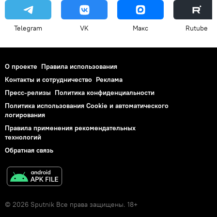
Telegram
VK
Макс
Rutube
О проекте
Правила использования
Контакты и сотрудничество
Реклама
Пресс-релизы
Политика конфиденциальности
Политика использования Cookie и автоматического
логирования
Правила применения рекомендательных
технологий
Обратная связь
© 2026 Sputnik Все права защищены. 18+