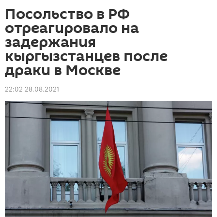
Посольство в РФ
отреагировало на
задержания
кыргызстанцев после
драки в Москве
22:02 28.08.2021