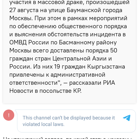
участия в массовой драке, произошедшей
27 августа на улице Бауманской города
Москвы. При этом в рамках мероприятий
по обеспечению общественного порядка
и выяснения обстоятельств инцидента в
ОМВД России по Басманному району
Москвы всего доставлены порядка 50
граждан стран Центральной Азии и
России. Из них 19 граждан Кыргызстана
привлечены к административной
ответственности", — рассказали РИА
Новости в посольстве КР.