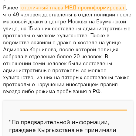
Ранее
столичный глава МВД проинформировал
,
что 49 человек доставлены в отдел полиции после
массовой драки в центре Москвы на Бауманской
улице, на 15 из них составлены административные
протоколы о мелком хулиганстве. Также в
ведомстве заявили о драке в хостеле на улице
Адмирала Корнилова, после которой полиция
забрала в отделение более 20 человек. В
отношении семи человек были составлены
административные протоколы за мелкое
хулиганство, из них на пятерых составлены также
протоколы о нарушении иностранцем правил
въезда либо режима пребывания в РФ.
"По предварительной информации,
граждане Кыргызстана не принимали