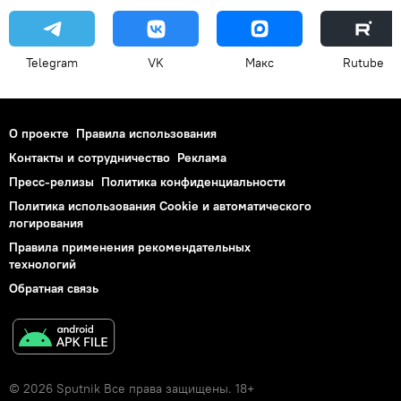
Telegram
VK
Макс
Rutube
О проекте
Правила использования
Контакты и сотрудничество
Реклама
Пресс-релизы
Политика конфиденциальности
Политика использования Cookie и автоматического
логирования
Правила применения рекомендательных
технологий
Обратная связь
© 2026 Sputnik Все права защищены. 18+