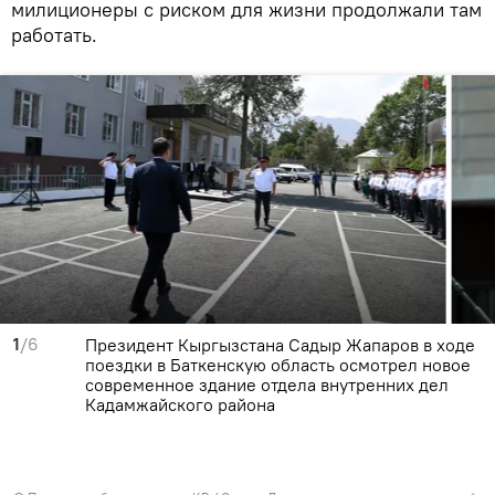
милиционеры с риском для жизни продолжали там
работать.
1
/6
Президент Кыргызстана Садыр Жапаров в ходе
поездки в Баткенскую область осмотрел новое
современное здание отдела внутренних дел
Кадамжайского района