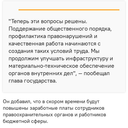
"Теперь эти вопросы решены.
Поддержание общественного порядка,
профилактика правонарушений и
качественная работа начинаются с
создания таких условий труда. Мы
продолжим улучшать инфраструктуру и
материально-техническое обеспечение
органов внутренних дел", — пообещал
глава государства.
Он добавил, что в скором времени будут
повышены заработные платы сотрудников
правоохранительных органов и работников
бюджетной сферы.