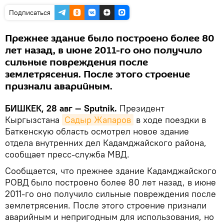
Подписаться
Прежнее здание было построено более 80
лет назад, в июне 2011-го оно получило
сильные повреждения после
землетрясения. После этого строение
признали аварийным.
БИШКЕК, 28 авг — Sputnik.
Президент
Кыргызстана
Садыр Жапаров
в ходе поездки в
Баткенскую область осмотрел новое здание
отдела внутренних дел Кадамджайского района,
сообщает пресс-служба МВД.
Сообщается, что прежнее здание Кадамджайского
РОВД было построено более 80 лет назад, в июне
2011-го оно получило сильные повреждения после
землетрясения. После этого строение признали
аварийным и непригодным для использования, но