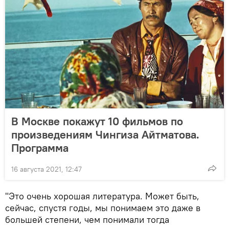
В Москве покажут 10 фильмов по
произведениям Чингиза Айтматова.
Программа
16 августа 2021, 12:47
"Это очень хорошая литература. Может быть,
сейчас, спустя годы, мы понимаем это даже в
большей степени, чем понимали тогда