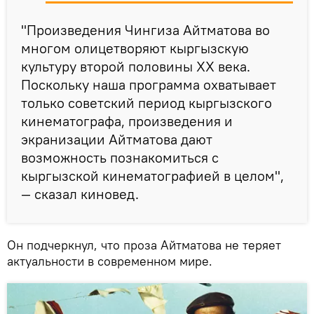
"Произведения Чингиза Айтматова во
многом олицетворяют кыргызскую
культуру второй половины XX века.
Поскольку наша программа охватывает
только советский период кыргызского
кинематографа, произведения и
экранизации Айтматова дают
возможность познакомиться с
кыргызской кинематографией в целом",
— сказал киновед.
Он подчеркнул, что проза Айтматова не теряет
актуальности в современном мире.