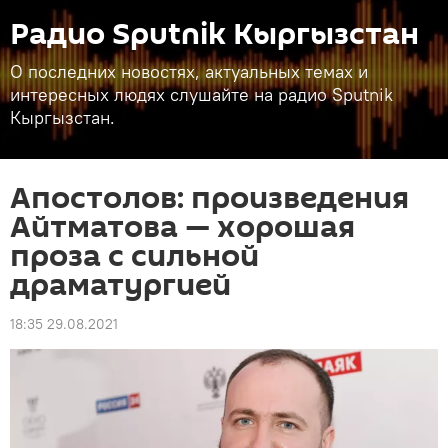
Радио Sputnik Кыргызстан
О последних новостях, актуальных темах и
интересных людях слушайте на радио Sputnik
Кыргызстан.
Апостолов: произведения
Айтматова — хорошая
проза с сильной
драматургией
18:35 29.08.2021