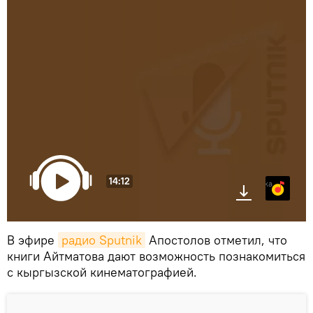
14:12
Яндекс.Музыка
В эфире
радио Sputnik
Апостолов отметил, что
книги Айтматова дают возможность познакомиться
с кыргызской кинематографией.