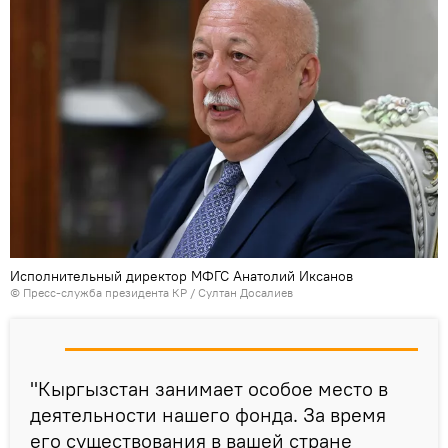
Исполнительный директор МФГС Анатолий Иксанов
©
Пресс-служба президента КР / Султан Досалиев
"Кыргызстан занимает особое место в
деятельности нашего фонда. За время
его существования в вашей стране