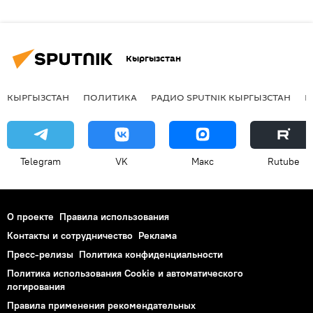
Кыргызстан
КЫРГЫЗСТАН
ПОЛИТИКА
РАДИО SPUTNIK КЫРГЫЗСТАН
Р
Telegram
VK
Макс
Rutube
О проекте
Правила использования
Контакты и сотрудничество
Реклама
Пресс-релизы
Политика конфиденциальности
Политика использования Cookie и автоматического
логирования
Правила применения рекомендательных