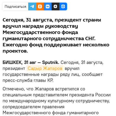
Подписаться
Сегодня, 31 августа, президент страны
вручил награды руководству
Межгосударственного фонда
гуманитарного сотрудничества СНГ.
Ежегодно фонд поддерживает несколько
проектов.
БИШКЕК, 31 авг — Sputnik.
Сегодня, 31 августа,
президент
Садыр Жапаров
вручил
государственные награды ряду лиц, сообщает
пресс-служба главы КР.
Отмечено, что Жапаров встретился со
специальным представителем президента России
по международному культурному сотрудничеству,
сопредседателем правления
Межгосударственного фонда гуманитарного