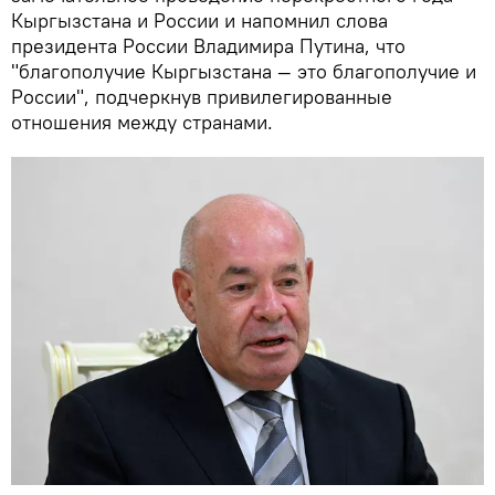
Кыргызстана и России и напомнил слова
президента России Владимира Путина, что
"благополучие Кыргызстана — это благополучие и
России", подчеркнув привилегированные
отношения между странами.