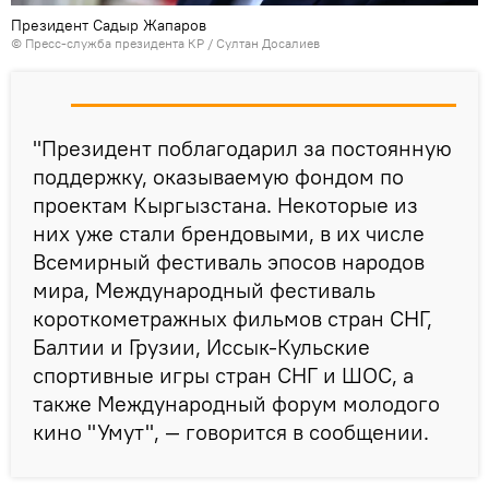
Президент Садыр Жапаров
©
Пресс-служба президента КР / Султан Досалиев
"Президент поблагодарил за постоянную
поддержку, оказываемую фондом по
проектам Кыргызстана. Некоторые из
них уже стали брендовыми, в их числе
Всемирный фестиваль эпосов народов
мира, Международный фестиваль
короткометражных фильмов стран СНГ,
Балтии и Грузии, Иссык-Кульские
спортивные игры стран СНГ и ШОС, а
также Международный форум молодого
кино "Умут", — говорится в сообщении.