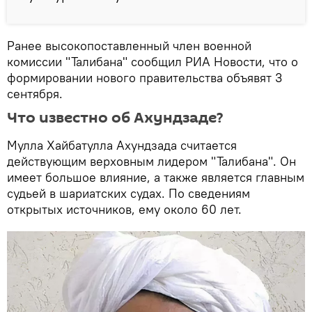
Ранее высокопоставленный член военной
комиссии "Талибана" сообщил РИА Новости, что о
формировании нового правительства объявят 3
сентября.
Что известно об Ахундзаде?
Мулла Хайбатулла Ахундзада считается
действующим верховным лидером "Талибана". Он
имеет большое влияние, а также является главным
судьей в шариатских судах. По сведениям
открытых источников, ему около 60 лет.