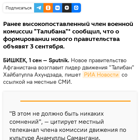
Подписаться
Ранее высокопоставленный член военной
комиссии "Талибана"* сообщил, что о
формировании нового правительства
объявят 3 сентября.
БИШКЕК, 1 сен — Sputnik.
Новое правительство
Афганистана возглавит лидер движения "Талибан"
Хайбатулла Ахундзада, пишет
РИА Новости
со
ссылкой на местные СМИ.
"В этом не должно быть никаких
сомнений", — цитирует местный
телеканал члена комиссии движения по
культуре Анамуллы Самангани.