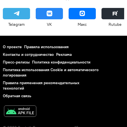
Telegram
VK
Макс
Rutube
О проекте
Правила использования
Контакты и сотрудничество
Реклама
Пресс-релизы
Политика конфиденциальности
Политика использования Cookie и автоматического
логирования
Правила применения рекомендательных
технологий
Обратная связь