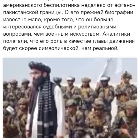
американского беспилотника недалеко от афгано-
пакистанской границы. О его прежней биографии
известно мало, кроме того, что он больше
интересовался судебными и религиозными
вопросами, чем военным искусством. Аналитики
полагали, что его роль в качестве главы движения
будет скорее символической, чем реальной.