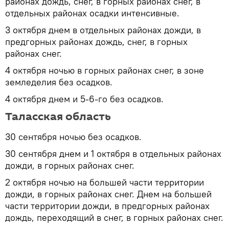
районах дождь, снег, в горных районах снег, в
отдельных районах осадки интенсивные.
3 октября днем в отдельных районах дожди, в
предгорных районах дождь, снег, в горных
районах снег.
4 октября ночью в горных районах снег, в зоне
земледелия без осадков.
4 октября днем и 5-6-го без осадков.
Таласская область
30 сентября ночью без осадков.
30 сентября днем и 1 октября в отдельных районах
дожди, в горных районах снег.
2 октября ночью на большей части территории
дожди, в горных районах снег. Днем на большей
части территории дожди, в предгорных районах
дождь, переходящий в снег, в горных районах снег.