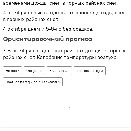
временами дождь, снег, в горных районах снег.
4 октября ночью в отдельных районах дождь, снег,
в горных районах снег.
4 октября днем и 5-6-го без осадков.
Ориентировочный прогноз
7-8 октября в отдельных районах дожди, в горных
районах снег. Колебания температуры воздуха.
Новости
Общество
Кыргызстан
прогноз погоды
Прогноз погоды по Кыргызстану