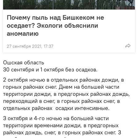
Почему пыль над Бишкеком не
оседает? Экологи объяснили
аномалию
27 сентября 2021, 17:37
Ошская область
30 сентября и 1 октября без осадков.
2 октября ночью в отдельных районах дожди, в
горных районах снег. Днем на большей части
территории дожди, в предгорных районах дождь,
переходящий в снег, в горных районах снег, в
отдельных районах осадки интенсивные.
3 октября и 4-го ночью на большей части
территории временами дожди, в предгорных
районах дождь, снег, в горных районах снег. 3