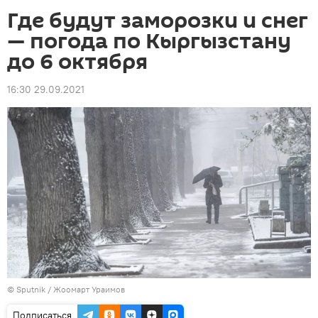
Где будут заморозки и снег
— погода по Кыргызстану
до 6 октября
16:30 29.09.2021
©
Sputnik / Жоомарт Ураимов
Подписаться