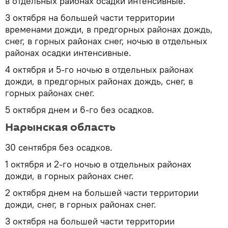
в отдельных районах осадки интенсивные.
3 октября на большей части территории
временами дожди, в предгорных районах дождь,
снег, в горных районах снег, ночью в отдельных
районах осадки интенсивные.
4 октября и 5-го ночью в отдельных районах
дожди, в предгорных районах дождь, снег, в
горных районах снег.
5 октября днем и 6-го без осадков.
Нарынская область
30 сентября без осадков.
1 октября и 2-го ночью в отдельных районах
дожди, в горных районах снег.
2 октября днем на большей части территории
дожди, снег, в горных районах снег.
3 октября на большей части территории