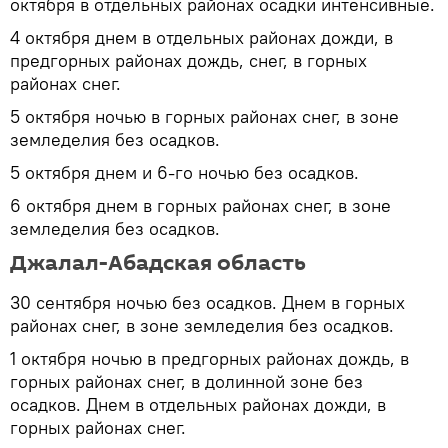
октября в отдельных районах осадки интенсивные.
4 октября днем в отдельных районах дожди, в
предгорных районах дождь, снег, в горных
районах снег.
5 октября ночью в горных районах снег, в зоне
земледелия без осадков.
5 октября днем и 6-го ночью без осадков.
6 октября днем в горных районах снег, в зоне
земледелия без осадков.
Джалал-Абадская область
30 сентября ночью без осадков. Днем в горных
районах снег, в зоне земледелия без осадков.
1 октября ночью в предгорных районах дождь, в
горных районах снег, в долинной зоне без
осадков. Днем в отдельных районах дожди, в
горных районах снег.