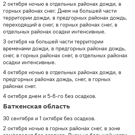
2 октября ночью в отдельных районах дожди, в
горных районах снег. Днем на большей части
территории дожди, в предгорных районах дождь,
переходящий в снег, в горных районах снег, в
отдельных районах осадки интенсивные.
3 октября на большей части территории
временами дожди, в предгорных районах дождь,
снег, в горных районах снег, в отдельных районах
осадки интенсивные.
4 октября ночью в отдельных районах дожди, в
предгорных районах дождь, снег, в горных
районах снег.
4 октября днем и 5-6-го без осадков.
Баткенская область
30 сентября и 1 октября без осадков.
2 октября ночью в горных районах снег, в зоне