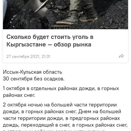
Сколько будет стоить уголь в
Кыргызстане — обзор рынка
27 сентября 2021, 21:31
Иссык-Кульская область
30 сентября без осадков.
1 октября в отдельных районах дожди, в горных
районах снег.
2 октября ночью на большей части территории
дожди, в горных районах снег. Днем на большей
части территории дожди, в предгорных районах
дождь, переходящий в снег, в горных районах снег,