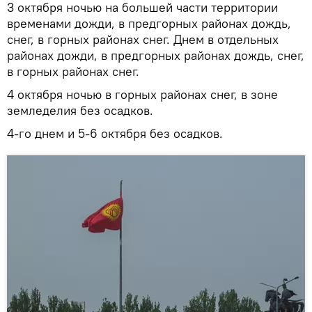
3 октября ночью на большей части территории
временами дожди, в предгорных районах дождь,
снег, в горных районах снег. Днем в отдельных
районах дожди, в предгорных районах дождь, снег,
в горных районах снег.
4 октября ночью в горных районах снег, в зоне
земледелия без осадков.
4-го днем и 5-6 октября без осадков.