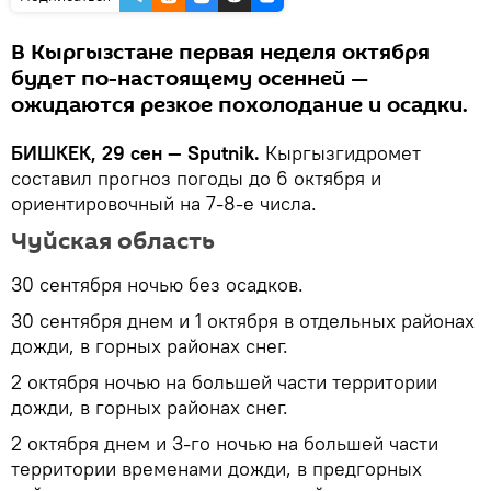
В Кыргызстане первая неделя октября
будет по-настоящему осенней —
ожидаются резкое похолодание и осадки.
БИШКЕК, 29 сен — Sputnik.
Кыргызгидромет
составил прогноз погоды до 6 октября и
ориентировочный на 7-8-е числа.
Чуйская область
30 сентября ночью без осадков.
30 сентября днем и 1 октября в отдельных районах
дожди, в горных районах снег.
2 октября ночью на большей части территории
дожди, в горных районах снег.
2 октября днем и 3-го ночью на большей части
территории временами дожди, в предгорных