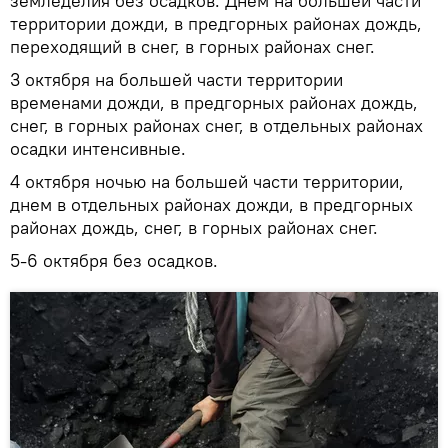
земледелия без осадков. Днем на большей части
территории дожди, в предгорных районах дождь,
переходящий в снег, в горных районах снег.
3 октября на большей части территории
временами дожди, в предгорных районах дождь,
снег, в горных районах снег, в отдельных районах
осадки интенсивные.
4 октября ночью на большей части территории,
днем в отдельных районах дожди, в предгорных
районах дождь, снег, в горных районах снег.
5-6 октября без осадков.