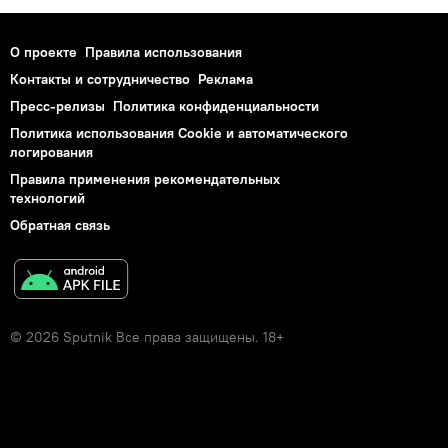
О проекте
Правила использования
Контакты и сотрудничество
Реклама
Пресс-релизы
Политика конфиденциальности
Политика использования Cookie и автоматического
логирования
Правила применения рекомендательных
технологий
Обратная связь
© 2026 Sputnik Все права защищены. 18+