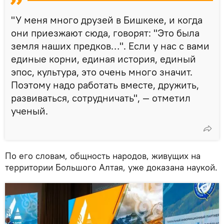
"У меня много друзей в Бишкеке, и когда
они приезжают сюда, говорят: "Это была
земля наших предков…". Если у нас с вами
единые корни, единая история, единый
эпос, культура, это очень много значит.
Поэтому надо работать вместе, дружить,
развиваться, сотрудничать", — отметил
ученый.
По его словам, общность народов, живущих на
территории Большого Алтая, уже доказана наукой.