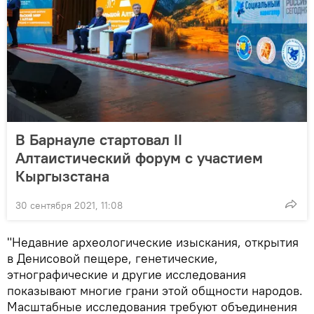
В Барнауле стартовал II
Алтаистический форум с участием
Кыргызстана
30 сентября 2021, 11:08
"Недавние археологические изыскания, открытия
в Денисовой пещере, генетические,
этнографические и другие исследования
показывают многие грани этой общности народов.
Масштабные исследования требуют объединения