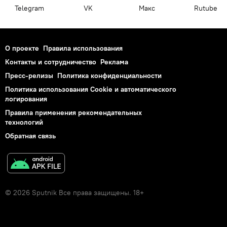
Telegram
VK
Макс
Rutube
О проекте
Правила использования
Контакты и сотрудничество
Реклама
Пресс-релизы
Политика конфиденциальности
Политика использования Cookie и автоматического
логирования
Правила применения рекомендательных
технологий
Обратная связь
© 2026 Sputnik Все права защищены. 18+