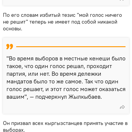
По его словам избитый тезис "мой голос ничего
не решит" теперь не имеет под собой никакой
основы.
"Во время выборов в местные кенеши было
такое, что один голос решал, проходит
партия, или нет. Во время дележки
мандатов было то же самое. Так что один
голос решает, и этот голос может оказаться
вашим", — подчеркнул Жылкыбаев.
Он призвал всех кыргызстанцев принять участие в
выборах.