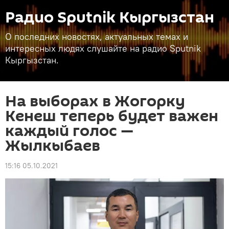
Радио Sputnik Кыргызстан
О последних новостях, актуальных темах и
интересных людях слушайте на радио Sputnik
Кыргызстан.
На выборах в Жогорку
Кенеш теперь будет важен
каждый голос —
Жылкыбаев
15:16 05.10.2021