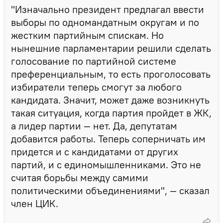
"Изначально президент предлагал ввести
выборы по одномандатным округам и по
жестким партийным спискам. Но
нынешние парламентарии решили сделать
голосование по партийной системе
преференциальным, то есть проголосовать
избиратели теперь смогут за любого
кандидата. Значит, может даже возникнуть
такая ситуация, когда партия пройдет в ЖК,
а лидер партии — нет. Да, депутатам
добавится работы. Теперь соперничать им
придется и с кандидатами от других
партий, и с единомышленниками. Это не
считая борьбы между самими
политическими объединениями", — сказал
член ЦИК.