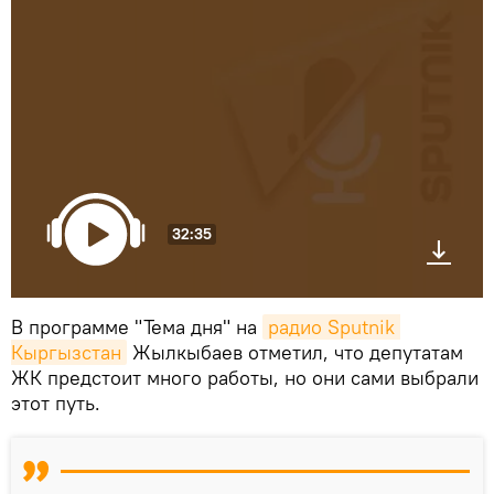
32:35
В программе "Тема дня" на
радио Sputnik 
Кыргызстан
Жылкыбаев отметил, что депутатам
ЖК предстоит много работы, но они сами выбрали
этот путь.