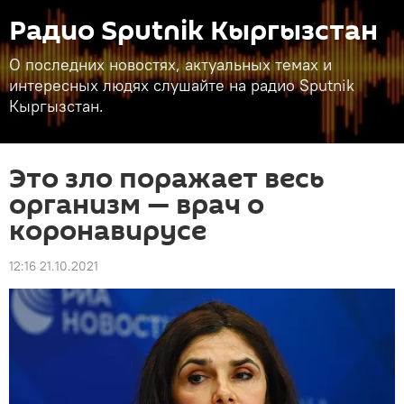
Радио Sputnik Кыргызстан
О последних новостях, актуальных темах и
интересных людях слушайте на радио Sputnik
Кыргызстан.
Это зло поражает весь
организм — врач о
коронавирусе
12:16 21.10.2021