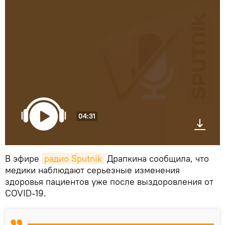
04:31
В эфире
радио Sputnik
Драпкина сообщила, что
медики наблюдают серьезные изменения
здоровья пациентов уже после выздоровления от
СOVID-19.