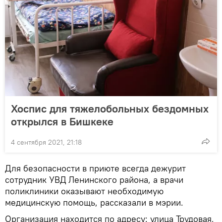
Хоспис для тяжелобольных бездомных
открылся в Бишкеке
4 сентября 2021, 21:18
Для безопасности в приюте всегда дежурит
сотрудник УВД Ленинского района, а врачи
поликлиники оказывают необходимую
медицинскую помощь, рассказали в мэрии.
Организация находится по адресу: улица Трудовая,