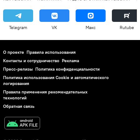
Telegram
VK
Макс
Rutube
О проекте
Правила использования
Контакты и сотрудничество
Реклама
Пресс-релизы
Политика конфиденциальности
Политика использования Cookie и автоматического
логирования
Правила применения рекомендательных
технологий
Обратная связь