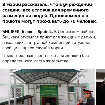
В мэрии рассказали, что в учреждении
созданы все условия для временного
размещения людей. Одновременно в
приюте могут проживать до 70 человек.
БИШКЕК, 5 ноя — Sputnik.
В Ленинском районе
Бишкека открылся приют для женщин с детьми,
находящихся в трудной жизненной ситуации,
сообщила пресс-служба мэрии.
Приют предназначен также для женщин без
определенного места жительства.