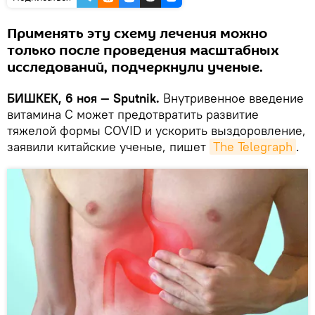
Применять эту схему лечения можно
только после проведения масштабных
исследований, подчеркнули ученые.
БИШКЕК, 6 ноя — Sputnik.
Внутривенное введение
витамина C может предотвратить развитие
тяжелой формы COVID и ускорить выздоровление,
заявили китайские ученые, пишет
The Telegraph
.