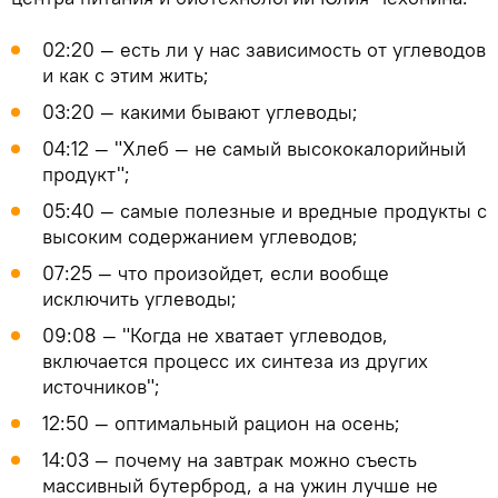
02:20 — есть ли у нас зависимость от углеводов
и как с этим жить;
03:20 — какими бывают углеводы;
04:12 — "Хлеб — не самый высококалорийный
продукт";
05:40 — самые полезные и вредные продукты с
высоким содержанием углеводов;
07:25 — что произойдет, если вообще
исключить углеводы;
09:08 — "Когда не хватает углеводов,
включается процесс их синтеза из других
источников";
12:50 — оптимальный рацион на осень;
14:03 — почему на завтрак можно съесть
массивный бутерброд, а на ужин лучше не