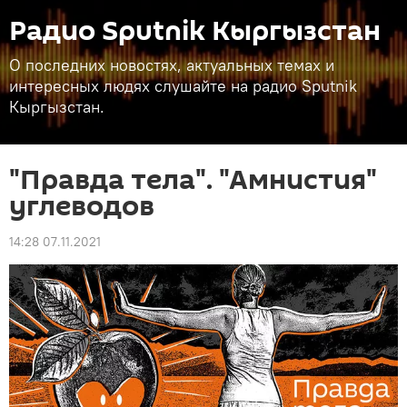
Радио Sputnik Кыргызстан
О последних новостях, актуальных темах и
интересных людях слушайте на радио Sputnik
Кыргызстан.
"Правда тела". "Амнистия"
углеводов
14:28 07.11.2021