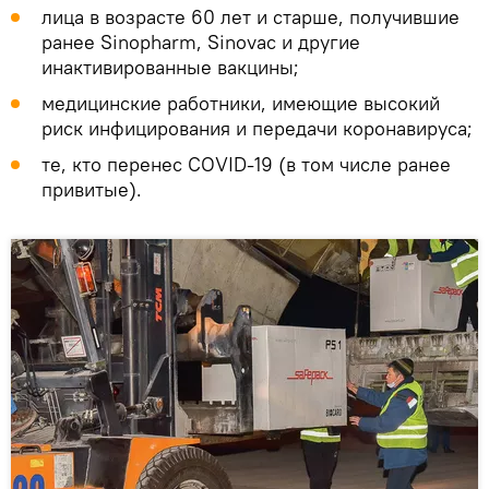
лица в возрасте 60 лет и старше, получившие
ранее Sinopharm, Sinovac и другие
инактивированные вакцины;
медицинские работники, имеющие высокий
риск инфицирования и передачи коронавируса;
те, кто перенес CОVID-19 (в том числе ранее
привитые).