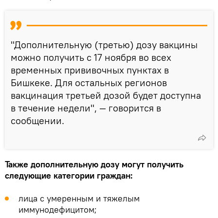
"Дополнительную (третью) дозу вакцины
можно получить с 17 ноября во всех
временных прививочных пунктах в
Бишкеке. Для остальных регионов
вакцинация третьей дозой будет доступна
в течение недели", — говорится в
сообщении.
Также дополнительную дозу могут получить
следующие категории граждан:
лица с умеренным и тяжелым
иммунодефицитом;