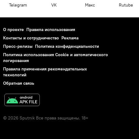
Telegram
VK
Макс
Rutube
О проекте
Правила использования
Контакты и сотрудничество
Реклама
Пресс-релизы
Политика конфиденциальности
Политика использования Cookie и автоматического
логирования
Правила применения рекомендательных
технологий
Обратная связь
© 2026 Sputnik Все права защищены. 18+