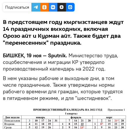
Подписаться
В предстоящем году кыргызстанцев ждут
14 праздничных выходных, включая
Орозо айт и Курман айт. Также будет два
"перенесенных" праздника.
БИШКЕК, 19 ноя — Sputnik.
Министерство труда,
соцобеспечения и миграции КР утвердило
производственный календарь на 2022 год.
В нем указаны рабочие и выходные дни, в том
числе праздничные. Также утверждены нормы
рабочего времени для граждан, которые трудятся
в пятидневном режиме, и для "шестидневок".