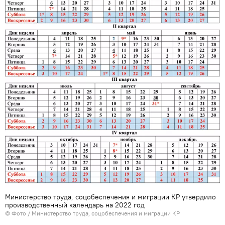
Министерство труда, соцобеспечения и миграции КР утвердило
производственный календарь на 2022 год
© Фото / Министерство труда, соцобеспечения и миграции КР