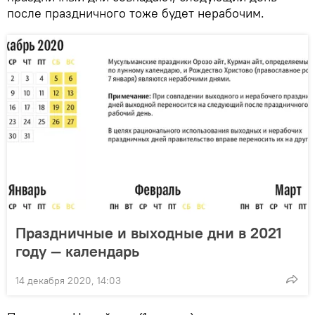
после праздничного тоже будет нерабочим.
Праздничные и выходные дни в 2021
году — календарь
14 декабря 2020, 14:03