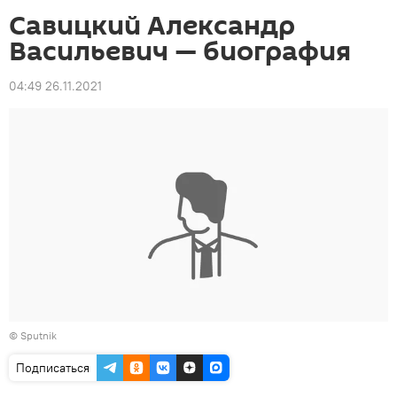
Савицкий Александр
Васильевич — биография
04:49 26.11.2021
©
Sputnik
Подписаться