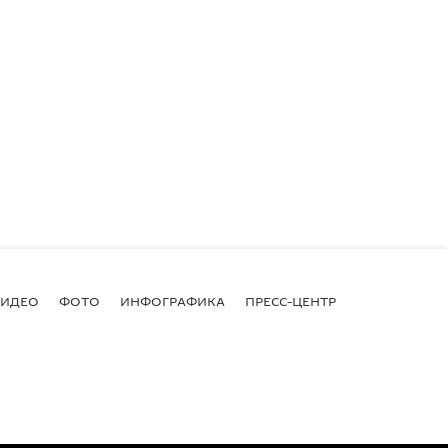
ВИДЕО
ФОТО
ИНФОГРАФИКА
ПРЕСС-ЦЕНТР