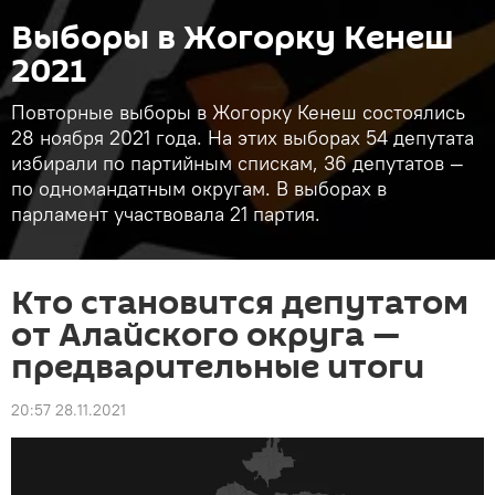
Выборы в Жогорку Кенеш
2021
Повторные выборы в Жогорку Кенеш состоялись
28 ноября 2021 года. На этих выборах 54 депутата
избирали по партийным спискам, 36 депутатов —
по одномандатным округам. В выборах в
парламент участвовала 21 партия.
Кто становится депутатом
от Алайского округа —
предварительные итоги
20:57 28.11.2021