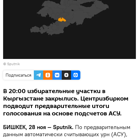
©
Sputnik
Подписаться
В 20:00 избирательные участки в
Кыргызстане закрылись. Центризбирком
подводит предварительные итоги
голосования на основе подсчетов АСУ.
БИШКЕК, 28 ноя — Sputnik.
По предварительным
данным автоматически считывающих урн (АСУ),