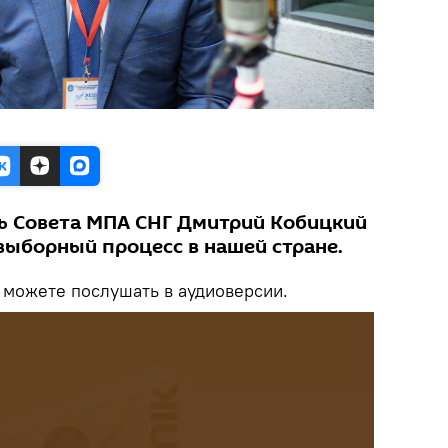
ь Совета МПА СНГ Дмитрий Кобицкий
выборный процесс в нашей стране.
можете послушать в аудиоверсии.