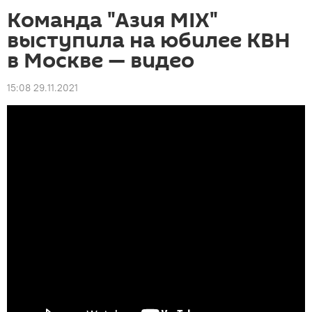
Команда "Азия MIX"
выступила на юбилее КВН
в Москве — видео
15:08 29.11.2021