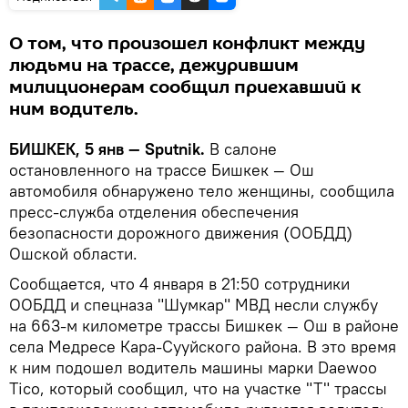
О том, что произошел конфликт между
людьми на трассе, дежурившим
милиционерам сообщил приехавший к
ним водитель.
БИШКЕК, 5 янв — Sputnik.
В салоне
остановленного на трассе Бишкек — Ош
автомобиля обнаружено тело женщины, сообщила
пресс-служба отделения обеспечения
безопасности дорожного движения (ООБДД)
Ошской области.
Сообщается, что 4 января в 21:50 сотрудники
ООБДД и спецназа "Шумкар" МВД несли службу
на 663-м километре трассы Бишкек — Ош в районе
села Медресе Кара-Сууйского района. В это время
к ним подошел водитель машины марки Daewoo
Tico, который сообщил, что на участке "Т" трассы