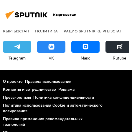
Кыргызстан
КЫРГЫЗСТАН
ПОЛИТИКА
РАДИО SPUTNIK КЫРГЫЗСТАН
Р
Telegram
VK
Макс
Rutube
О проекте
Правила использования
Контакты и сотрудничество
Реклама
Пресс-релизы
Политика конфиденциальности
Политика использования Cookie и автоматического
логирования
Правила применения рекомендательных
технологий