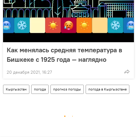
Как менялась средняя температура в
Бишкеке с 1925 года — наглядно
20 декабря 2021, 16:27
Кыргызстан
погода
прогноз погоды
погода в Кыргызстане