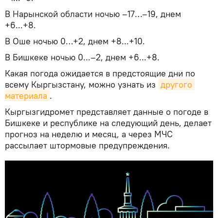
В Нарынской области ночью –17…–19, днем
+6...+8.
В Оше ночью 0…+2, днем +8...+10.
В Бишкеке ночью 0...–2, днем +6...+8.
Какая погода ожидается в предстоящие дни по
всему Кыргызстану, можно узнать из
другого 
материала
.
Кыргызгидромет представляет данные о погоде в
Бишкеке и республике на следующий день, делает
прогноз на неделю и месяц, а через МЧС
рассылает штормовые предупреждения.