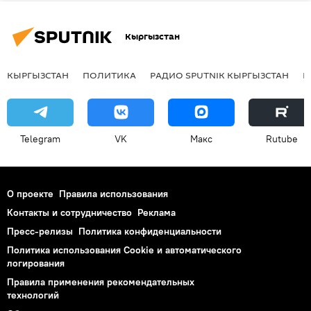
Кыргызстан
КЫРГЫЗСТАН
ПОЛИТИКА
РАДИО SPUTNIK КЫРГЫЗСТАН
Р
Telegram
VK
Макс
Rutube
О проекте
Правила использования
Контакты и сотрудничество
Реклама
Пресс-релизы
Политика конфиденциальности
Политика использования Cookie и автоматического
логирования
Правила применения рекомендательных
технологий