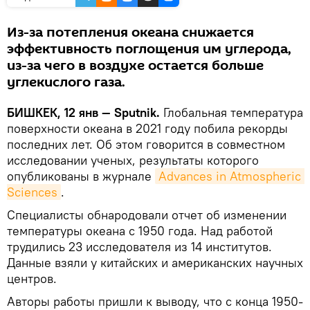
Из-за потепления океана снижается
эффективность поглощения им углерода,
из-за чего в воздухе остается больше
углекислого газа.
БИШКЕК, 12 янв — Sputnik.
Глобальная температура
поверхности океана в 2021 году побила рекорды
последних лет. Об этом говорится в совместном
исследовании ученых, результаты которого
опубликованы в журнале
Advances in Atmospheric 
Sciences
.
Специалисты обнародовали отчет об изменении
температуры океана с 1950 года. Над работой
трудились 23 исследователя из 14 институтов.
Данные взяли у китайских и американских научных
центров.
Авторы работы пришли к выводу, что с конца 1950-