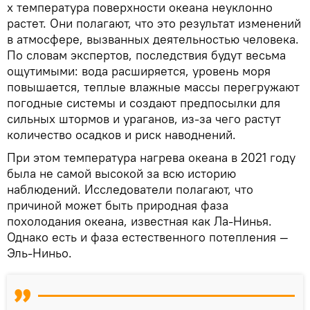
х температура поверхности океана неуклонно
растет. Они полагают, что это результат изменений
в атмосфере, вызванных деятельностью человека.
По словам экспертов, последствия будут весьма
ощутимыми: вода расширяется, уровень моря
повышается, теплые влажные массы перегружают
погодные системы и создают предпосылки для
сильных штормов и ураганов, из-за чего растут
количество осадков и риск наводнений.
При этом температура нагрева океана в 2021 году
была не самой высокой за всю историю
наблюдений. Исследователи полагают, что
причиной может быть природная фаза
похолодания океана, известная как Ла-Нинья.
Однако есть и фаза естественного потепления —
Эль-Ниньо.