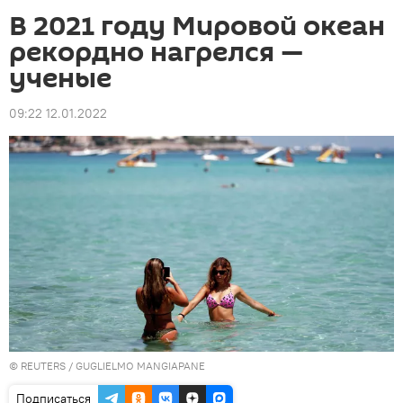
В 2021 году Мировой океан
рекордно нагрелся —
ученые
09:22 12.01.2022
©
REUTERS
/ GUGLIELMO MANGIAPANE
Подписаться