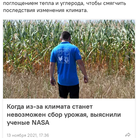
поглощением тепла и углерода, чтобы смягчить
последствия изменения климата.
Когда из-за климата станет
невозможен сбор урожая, выяснили
ученые NASA
13 ноября 2021, 17:36