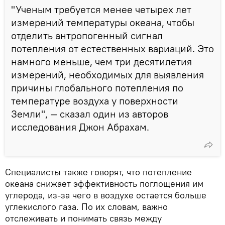
"Ученым требуется менее четырех лет
измерений температуры океана, чтобы
отделить антропогенный сигнал
потепления от естественных вариаций. Это
намного меньше, чем три десятилетия
измерений, необходимых для выявления
причины глобального потепления по
температуре воздуха у поверхности
Земли", — сказал один из авторов
исследования Джон Абрахам.
Специалисты также говорят, что потепление
океана снижает эффективность поглощения им
углерода, из-за чего в воздухе остается больше
углекислого газа. По их словам, важно
отслеживать и понимать связь между