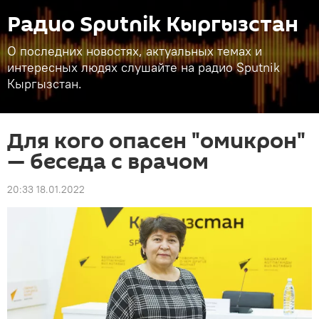
Радио Sputnik Кыргызстан
О последних новостях, актуальных темах и
интересных людях слушайте на радио Sputnik
Кыргызстан.
Для кого опасен "омикрон"
— беседа с врачом
20:33 18.01.2022