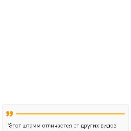
"Этот штамм отличается от других видов