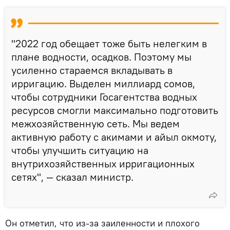
"2022 год обещает тоже быть нелегким в
плане водности, осадков. Поэтому мы
усиленно стараемся вкладывать в
ирригацию. Выделен миллиард сомов,
чтобы сотрудники Госагентства водных
ресурсов смогли максимально подготовить
межхозяйственную сеть. Мы ведем
активную работу с акимами и айыл окмоту,
чтобы улучшить ситуацию на
внутрихозяйственных ирригационных
сетях", — сказал министр.
Он отметил, что из-за заиленности и плохого