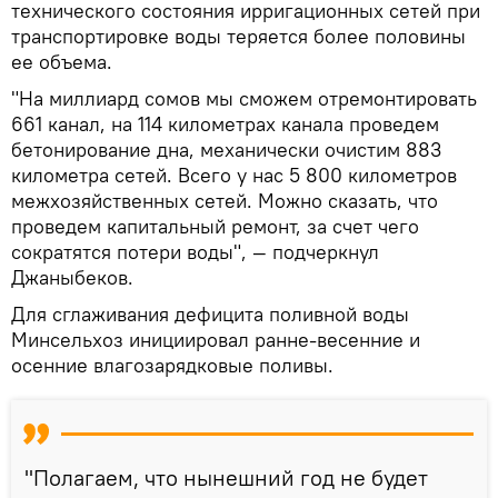
технического состояния ирригационных сетей при
транспортировке воды теряется более половины
ее объема.
"На миллиард сомов мы сможем отремонтировать
661 канал, на 114 километрах канала проведем
бетонирование дна, механически очистим 883
километра сетей. Всего у нас 5 800 километров
межхозяйственных сетей. Можно сказать, что
проведем капитальный ремонт, за счет чего
сократятся потери воды", — подчеркнул
Джаныбеков.
Для сглаживания дефицита поливной воды
Минсельхоз инициировал ранне-весенние и
осенние влагозарядковые поливы.
"Полагаем, что нынешний год не будет