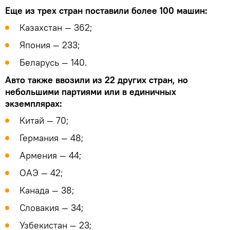
Еще из трех стран поставили более 100 машин:
Казахстан — 362;
Япония — 233;
Беларусь — 140.
Авто также ввозили из 22 других стран, но
небольшими партиями или в единичных
экземплярах:
Китай — 70;
Германия — 48;
Армения — 44;
ОАЭ — 42;
Канада — 38;
Словакия — 34;
Узбекистан — 23;