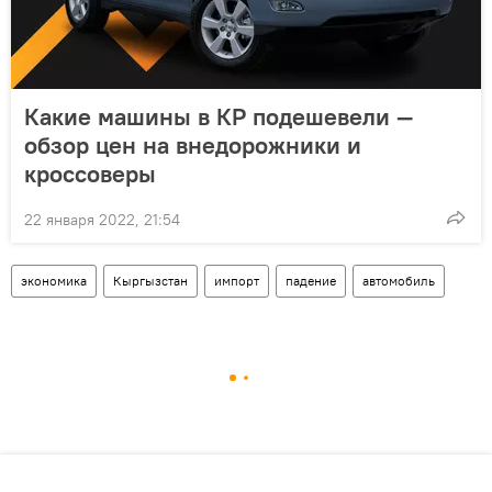
Какие машины в КР подешевели —
обзор цен на внедорожники и
кроссоверы
22 января 2022, 21:54
экономика
Кыргызстан
импорт
падение
автомобиль