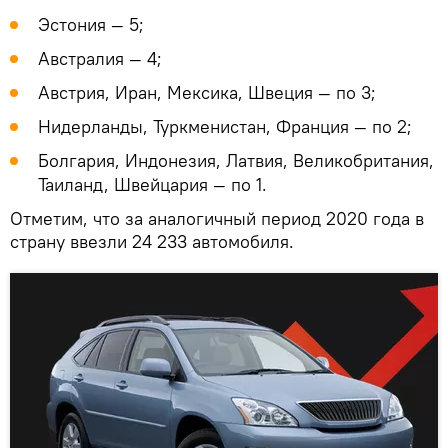
Эстония — 5;
Австралия — 4;
Австрия, Иран, Мексика, Швеция — по 3;
Нидерланды, Туркменистан, Франция — по 2;
Болгария, Индонезия, Латвия, Великобритания,
Таиланд, Швейцария — по 1.
Отметим, что за аналогичный период 2020 года в
страну ввезли 24 233 автомобиля.