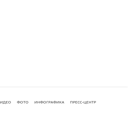
ВИДЕО
ФОТО
ИНФОГРАФИКА
ПРЕСС-ЦЕНТР