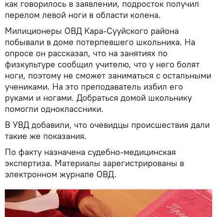
как говорилось в заявлении, подросток получил
перелом левой ноги в области колена.
Милиционеры ОВД Кара-Сууйского района
побывали в доме потерпевшего школьника. На
опросе он рассказал, что на занятиях по
физкультуре сообщил учителю, что у него болят
ноги, поэтому не сможет заниматься с остальными
учениками. На это преподаватель избил его
руками и ногами. Добраться домой школьнику
помогли одноклассники.
В УВД добавили, что очевидцы происшествия дали
такие же показания.
По факту назначена судебно-медицинская
экспертиза. Материалы зарегистрированы в
электронном журнале ОВД.