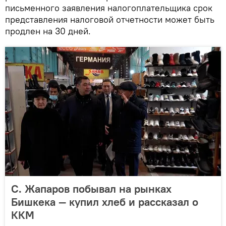
письменного заявления налогоплательщика срок
представления налоговой отчетности может быть
продлен на 30 дней.
С. Жапаров побывал на рынках
Бишкека — купил хлеб и рассказал о
ККМ