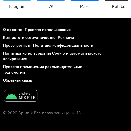
Telegram
VK
Макс
Rutube
О проекте
Правила использования
Контакты и сотрудничество
Реклама
Пресс-релизы
Политика конфиденциальности
Политика использования Cookie и автоматического
логирования
Правила применения рекомендательных
технологий
Обратная связь
© 2026 Sputnik Все права защищены. 18+