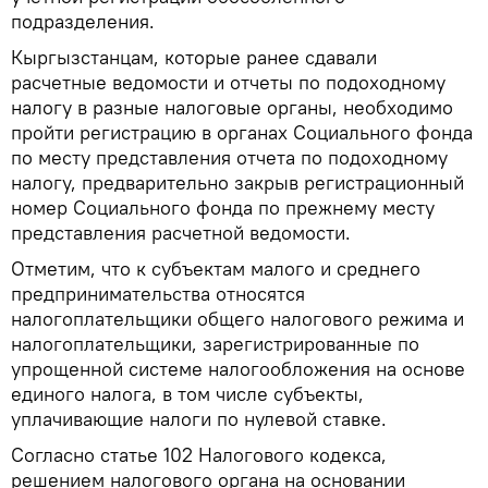
подразделения.
Кыргызстанцам, которые ранее сдавали
расчетные ведомости и отчеты по подоходному
налогу в разные налоговые органы, необходимо
пройти регистрацию в органах Социального фонда
по месту представления отчета по подоходному
налогу, предварительно закрыв регистрационный
номер Социального фонда по прежнему месту
представления расчетной ведомости.
Отметим, что к субъектам малого и среднего
предпринимательства относятся
налогоплательщики общего налогового режима и
налогоплательщики, зарегистрированные по
упрощенной системе налогообложения на основе
единого налога, в том числе субъекты,
уплачивающие налоги по нулевой ставке.
Согласно статье 102 Налогового кодекса,
решением налогового органа на основании