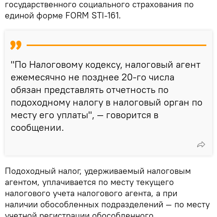
государственного социального страхования по
единой форме FORM STI-161.
"По Налоговому кодексу, налоговый агент
ежемесячно не позднее 20-го числа
обязан представлять отчетность по
подоходному налогу в налоговый орган по
месту его уплаты", — говорится в
сообщении.
Подоходный налог, удерживаемый налоговым
агентом, уплачивается по месту текущего
налогового учета налогового агента, а при
наличии обособленных подразделений — по месту
учетной регистрации обособленного