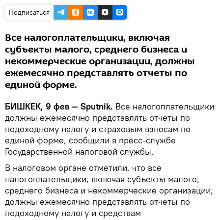
Подписаться
Все налогоплательщики, включая
субъекты малого, среднего бизнеса и
некоммерческие организации, должны
ежемесячно представлять отчеты по
единой форме.
БИШКЕК, 9 фев — Sputnik.
Все налогоплательщики
должны ежемесячно представлять отчеты по
подоходному налогу и страховым взносам по
единой форме, сообщили в пресс-службе
Государственной налоговой службы.
В налоговом органе отметили, что все
налогоплательщики, включая субъекты малого,
среднего бизнеса и некоммерческие организации,
должны ежемесячно представлять отчеты по
подоходному налогу и средствам