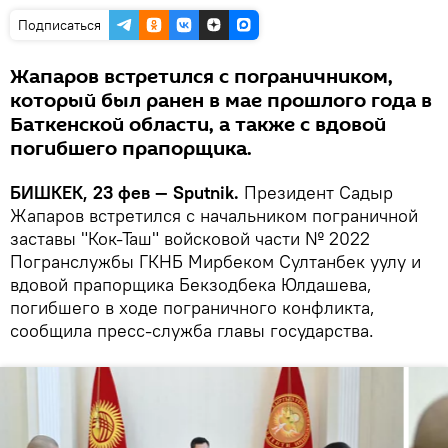
Подписаться
Жапаров встретился с пограничником,
который был ранен в мае прошлого года в
Баткенской области, а также с вдовой
погибшего прапорщика.
БИШКЕК, 23 фев — Sputnik.
Президент Садыр
Жапаров встретился с начальником пограничной
заставы "Кок-Таш" войсковой части № 2022
Погранслужбы ГКНБ Мирбеком Султанбек уулу и
вдовой прапорщика Бекзодбека Юлдашева,
погибшего в ходе пограничного конфликта,
сообщила пресс-служба главы государства.