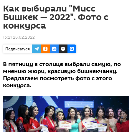
Как выбирали "Мисс
Бишкек — 2022". Фото с
конкурса
15:21 26.02.2022
Подписаться
В пятницу в столице выбрали самую, по
мнению жюри, красивую бишкекчанку.
Предлагаем посмотреть фото с этого
конкурса.