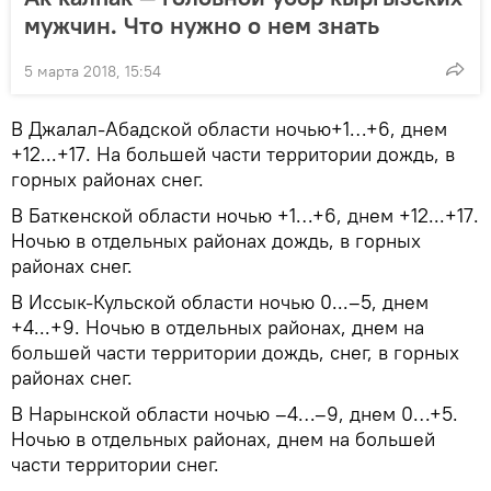
мужчин. Что нужно о нем знать
5 марта 2018, 15:54
В Джалал-Абадской области ночью+1…+6, днем
+12...+17. На большей части территории дождь, в
горных районах снег.
В Баткенской области ночью +1…+6, днем +12...+17.
Ночью в отдельных районах дождь, в горных
районах снег.
В Иссык-Кульской области ночью 0...–5, днем
+4...+9. Ночью в отдельных районах, днем на
большей части территории дождь, снег, в горных
районах снег.
В Нарынской области ночью –4…–9, днем 0…+5.
Ночью в отдельных районах, днем на большей
части территории снег.