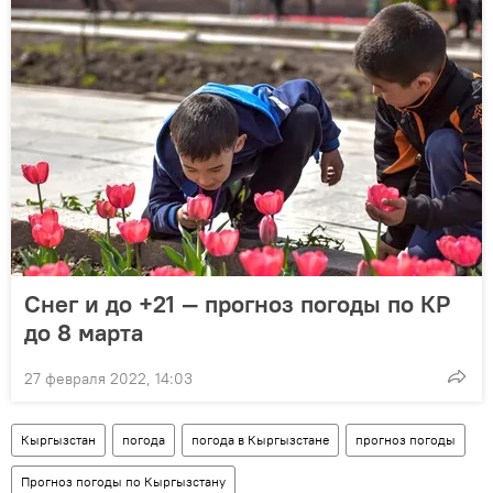
Снег и до +21 — прогноз погоды по КР
до 8 марта
27 февраля 2022, 14:03
Кыргызстан
погода
погода в Кыргызстане
прогноз погоды
Прогноз погоды по Кыргызстану