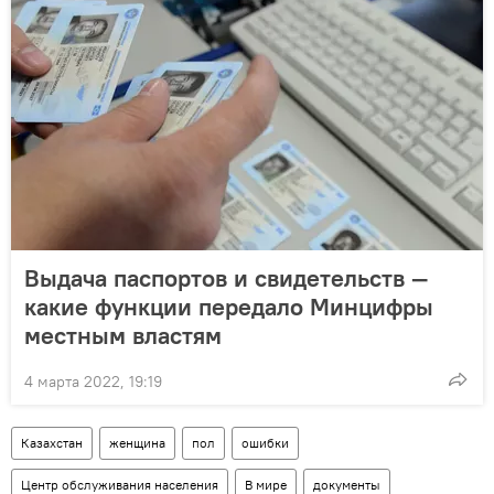
Выдача паспортов и свидетельств —
какие функции передало Минцифры
местным властям
4 марта 2022, 19:19
Казахстан
женщина
пол
ошибки
Центр обслуживания населения
В мире
документы