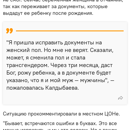
так как переживает за документы, которые
выдадут ее ребенку после рождения.
"Я пришла исправить документы на
женский пол. Но мне не верят. Сказали,
может, я сменила пол и стала
трансгендером. Через три месяца, даст
Бог, рожу ребенка, а в документе будет
указано, что я и мой муж — мужчины", —
пожаловалась Калдыбаева.
Ситуацию прокомментировали в местном ЦОНе.
"Бывает, встречаются ошибки в буквах. Это все
можно исправить, и мы это делаем. Но с таким