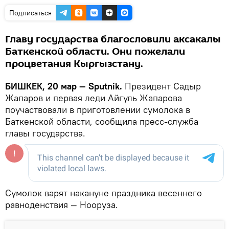
Подписаться
Главу государства благословили аксакалы
Баткенской области. Они пожелали
процветания Кыргызстану.
БИШКЕК, 20 мар — Sputnik.
Президент Садыр
Жапаров и первая леди Айгуль Жапарова
поучаствовали в приготовлении сумолока в
Баткенской области, сообщила пресс-служба
главы государства.
Сумолок варят накануне праздника весеннего
равноденствия — Нооруза.