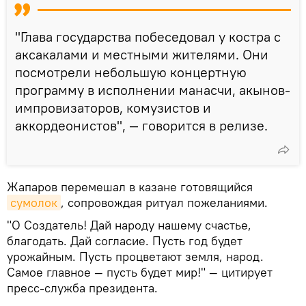
"Глава государства побеседовал у костра с
аксакалами и местными жителями. Они
посмотрели небольшую концертную
программу в исполнении манасчи, акынов-
импровизаторов, комузистов и
аккордеонистов", — говорится в релизе.
Жапаров перемешал в казане готовящийся
сумолок
, сопровождая ритуал пожеланиями.
"О Создатель! Дай народу нашему счастье,
благодать. Дай согласие. Пусть год будет
урожайным. Пусть процветают земля, народ.
Самое главное — пусть будет мир!" — цитирует
пресс-служба президента.