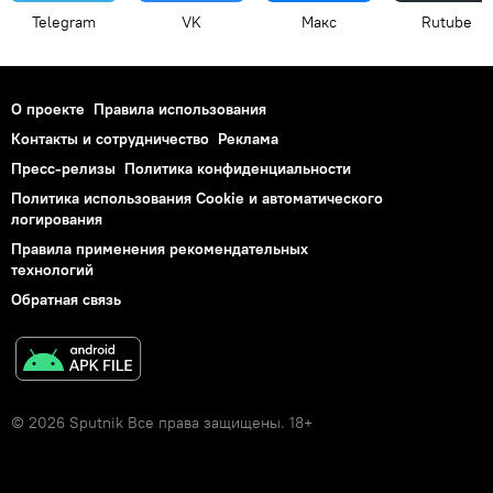
Telegram
VK
Макс
Rutube
О проекте
Правила использования
Контакты и сотрудничество
Реклама
Пресс-релизы
Политика конфиденциальности
Политика использования Cookie и автоматического
логирования
Правила применения рекомендательных
технологий
Обратная связь
© 2026 Sputnik Все права защищены. 18+