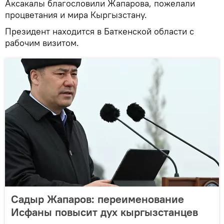
Аксакалы благословили Жапарова, пожелали
процветания и мира Кыргызстану.
Президент находится в Баткенской области с
рабочим визитом.
Садыр Жапаров: переименование
Исфаны повысит дух кыргызстанцев