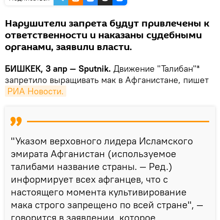
Нарушители запрета будут привлечены к
ответственности и наказаны судебными
органами, заявили власти.
БИШКЕК, 3 апр — Sputnik.
Движение "Талибан"*
запретило выращивать мак в Афганистане, пишет
РИА Новости.
"Указом верховного лидера Исламского
эмирата Афганистан (используемое
талибами название страны. — Ред.)
информирует всех афганцев, что с
настоящего момента культивирование
мака строго запрещено по всей стране", —
говорится в заявлении, которое