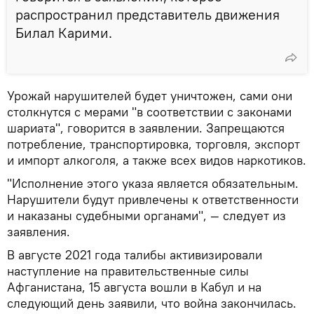
распространил представитель движения
Билал Карими.
Урожай нарушителей будет уничтожен, сами они
столкнутся с мерами "в соответствии с законами
шариата", говорится в заявлении. Запрещаются
потребление, транспортировка, торговля, экспорт
и импорт алкоголя, а также всех видов наркотиков.
"Исполнение этого указа является обязательным.
Нарушители будут привлечены к ответственности
и наказаны судебными органами", — следует из
заявления.
В августе 2021 года талибы активизировали
наступление на правительственные силы
Афганистана, 15 августа вошли в Кабул и на
следующий день заявили, что война закончилась.