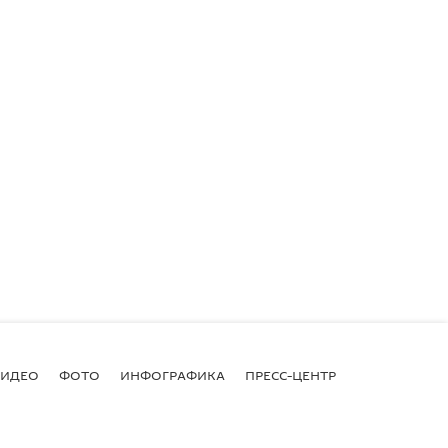
ВИДЕО
ФОТО
ИНФОГРАФИКА
ПРЕСС-ЦЕНТР