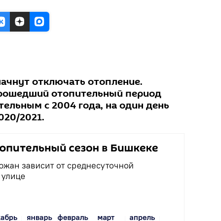
начнут отключать отопление.
прошедший отопительный период
ельным с 2004 года, на один день
020/2021.