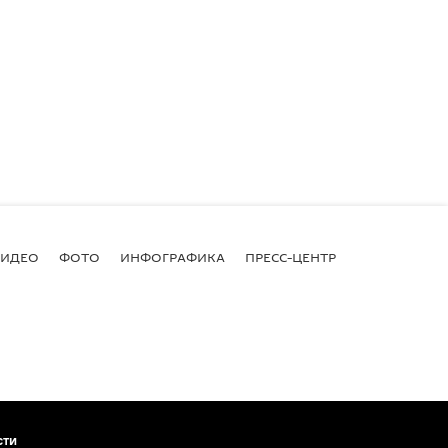
ВИДЕО
ФОТО
ИНФОГРАФИКА
ПРЕСС-ЦЕНТР
сти