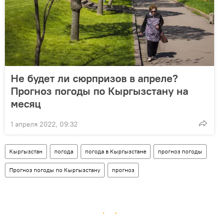
Не будет ли сюрпризов в апреле?
Прогноз погоды по Кыргызстану на
месяц
1 апреля 2022, 09:32
Кыргызстан
погода
погода в Кыргызстане
прогноз погоды
Прогноз погоды по Кыргызстану
прогноз