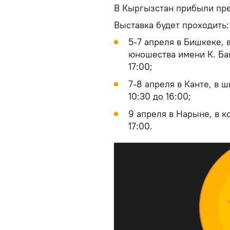
В Кыргызстан прибыли пред
Выставка будет проходить:
5-7 апреля в Бишкеке, 
юношества имени К. Бая
17:00;
7-8 апреля в Канте, в 
10:30 до 16:00;
9 апреля в Нарыне, в к
17:00.