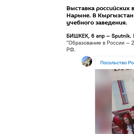
Выставка российских в
Нарыне. В Кыргызстан
учебного заведения.
БИШКЕК, 6 апр — Sputnik.
"Образование в России — 2
РФ.