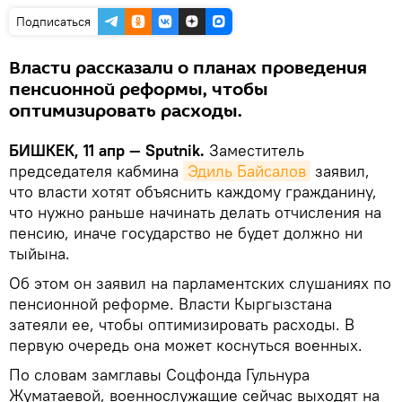
Подписаться
Власти рассказали о планах проведения
пенсионной реформы, чтобы
оптимизировать расходы.
БИШКЕК, 11 апр — Sputnik.
Заместитель
председателя кабмина
Эдиль Байсалов
заявил,
что власти хотят объяснить каждому гражданину,
что нужно раньше начинать делать отчисления на
пенсию, иначе государство не будет должно ни
тыйына.
Об этом он заявил на парламентских слушаниях по
пенсионной реформе. Власти Кыргызстана
затеяли ее, чтобы оптимизировать расходы. В
первую очередь она может коснуться военных.
По словам замглавы Соцфонда Гульнура
Жуматаевой, военнослужащие сейчас выходят на