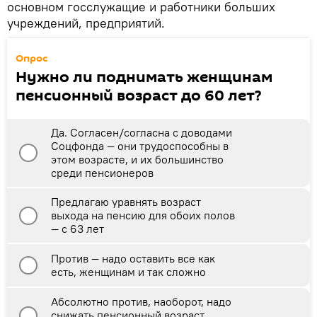
основном госслужащие и работники больших
учреждений, предприятий.
Опрос
Нужно ли поднимать женщинам
пенсионный возраст до 60 лет?
Да. Согласен/согласна с доводами
Соцфонда — они трудоспособны в
этом возрасте, и их большинство
среди пенсионеров
Предлагаю уравнять возраст
выхода на пенсию для обоих полов
— с 63 лет
Против — надо оставить все как
есть, женщинам и так сложно
Абсолютно против, наоборот, надо
снижать пенсионный возраст