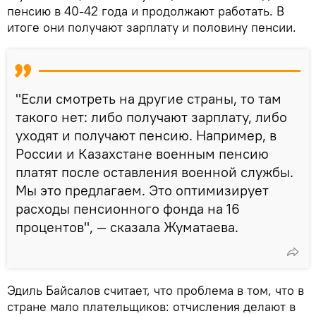
пенсию в 40-42 года и продолжают работать. В
итоге они получают зарплату и половину пенсии.
"Если смотреть на другие страны, то там
такого нет: либо получают зарплату, либо
уходят и получают пенсию. Например, в
России и Казахстане военным пенсию
платят после оставления военной службы.
Мы это предлагаем. Это оптимизирует
расходы пенсионного фонда на 16
процентов", — сказала Жуматаева.
Эдиль Байсалов считает, что проблема в том, что в
стране мало плательщиков: отчисления делают в