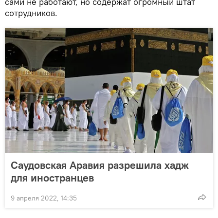
сами не работают, но содержат огромный штат
сотрудников.
Саудовская Аравия разрешила хадж
для иностранцев
9 апреля 2022, 14:35