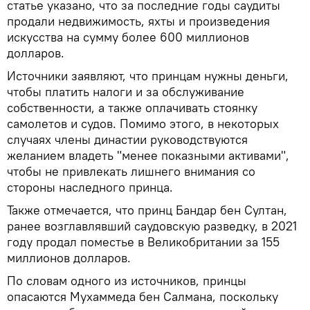
статье указано, что за последние годы саудиты
продали недвижимость, яхты и произведения
искусства на сумму более 600 миллионов
долларов.
Источники заявляют, что принцам нужны деньги,
чтобы платить налоги и за обслуживание
собственности, а также оплачивать стоянку
самолетов и судов. Помимо этого, в некоторых
случаях члены династии руководствуются
желанием владеть "менее показными активами",
чтобы не привлекать лишнего внимания со
стороны наследного принца.
Также отмечается, что принц Бандар бен Султан,
ранее возглавлявший саудовскую разведку, в 2021
году продал поместье в Великобритании за 155
миллионов долларов.
По словам одного из источников, принцы
опасаются Мухаммеда бен Салмана, поскольку