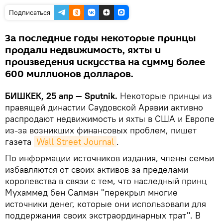
Подписаться
За последние годы некоторые принцы
продали недвижимость, яхты и
произведения искусства на сумму более
600 миллионов долларов.
БИШКЕК, 25 апр — Sputnik.
Некоторые принцы из
правящей династии Саудовской Аравии активно
распродают недвижимость и яхты в США и Европе
из-за возникших финансовых проблем, пишет
газета
Wall Street Journal
.
По информации источников издания, члены семьи
избавляются от своих активов за пределами
королевства в связи с тем, что наследный принц
Мухаммед бен Салман "перекрыл многие
источники денег, которые они использовали для
поддержания своих экстраординарных трат". В