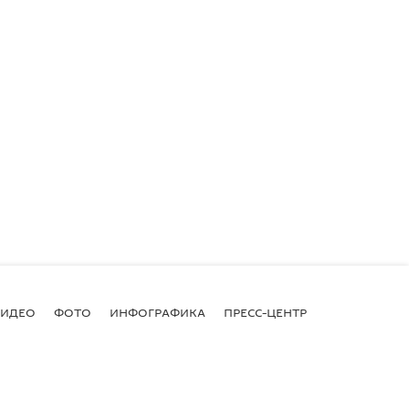
ВИДЕО
ФОТО
ИНФОГРАФИКА
ПРЕСС-ЦЕНТР