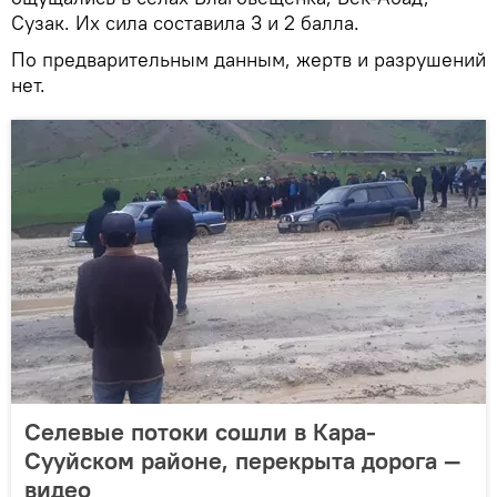
Сузак. Их сила составила 3 и 2 балла.
По предварительным данным, жертв и разрушений
нет.
Селевые потоки сошли в Кара-
Сууйском районе, перекрыта дорога —
видео