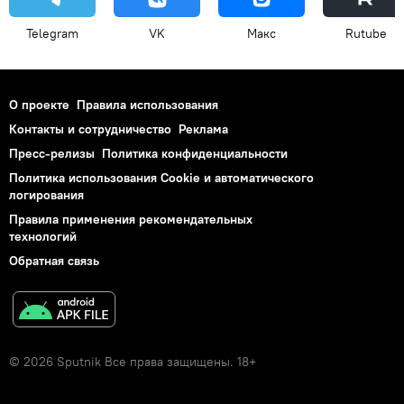
Telegram
VK
Макс
Rutube
О проекте
Правила использования
Контакты и сотрудничество
Реклама
Пресс-релизы
Политика конфиденциальности
Политика использования Cookie и автоматического
логирования
Правила применения рекомендательных
технологий
Обратная связь
© 2026 Sputnik Все права защищены. 18+