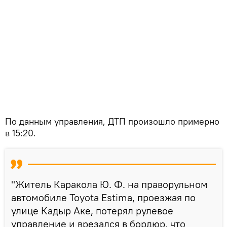
По данным управления, ДТП произошло примерно
в 15:20.
"Житель Каракола Ю. Ф. на праворульном
автомобиле Toyota Estima, проезжая по
улице Кадыр Аке, потерял рулевое
управление и врезался в бордюр, что