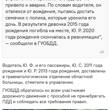
привело к аварии. По словам водителя, он
отвлекся от вождения, пытаясь достать
семечки с полика, которые уронила его
дочь. В результате девочка 2015 года
рождения погибла на месте, Ю. Р. 2020
года рождения скончалась в реанимации",
— сообщили в ГУОБДД.
Водитель Ю. Ф. и его пассажиры, Ю. С. 2011 года
рождения и Ю. Р. 2013 года рождения, доставлены
в травматологическое отделение областной
больницы, отметили в управлении.
ГУОБДД обратилось ко всем участникам
дорожного движения с просьбой не пренебрегать
ПДД и соблюдать все требования правил.