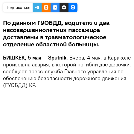
Подписаться
По данным ГУОБДД, водитель и два
несовершеннолетних пассажира
доставлены в травматологическое
отделение областной больницы.
БИШКЕК, 5 мая — Sputnik.
Вчера, 4 мая, в Караколе
произошла авария, в которой погибли две девочки,
сообщает пресс-служба Главного управления по
обеспечению безопасности дорожного движения
(ГУОБДД) КР.